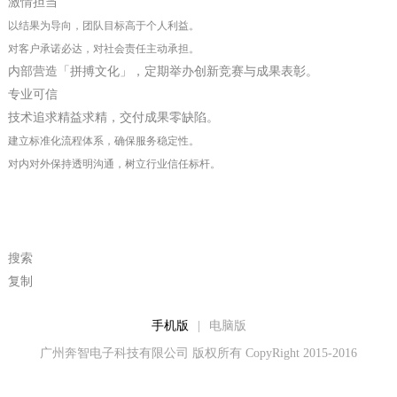
激情担当
以结果为导向，团队目标高于个人利益。
对客户承诺必达，对社会责任主动承担。
内部营造「拼搏文化」，定期举办创新竞赛与成果表彰。
专业可信
技术追求精益求精，交付成果零缺陷。
建立标准化流程体系，确保服务稳定性。
对内对外保持透明沟通，树立行业信任标杆。
搜索
复制
手机版
|
电脑版
广州奔智电子科技有限公司 版权所有 CopyRight 2015-2016