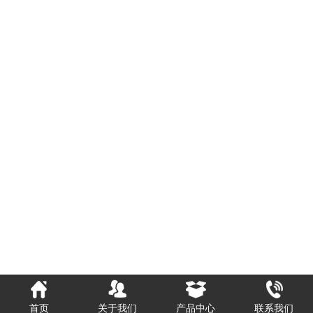
首页
关于我们
产品中心
联系我们