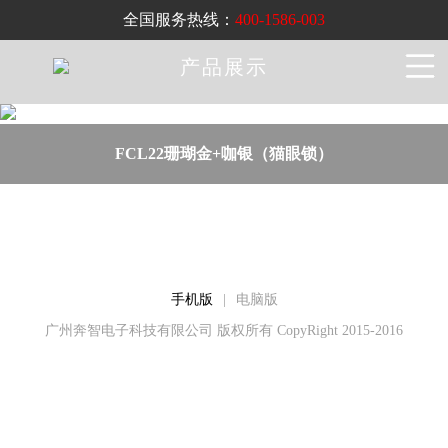
全国服务热线：
400-1586-003
产品展示
FCL22珊瑚金+咖银（猫眼锁）
手机版
|
电脑版
广州奔智电子科技有限公司 版权所有 CopyRight 2015-2016