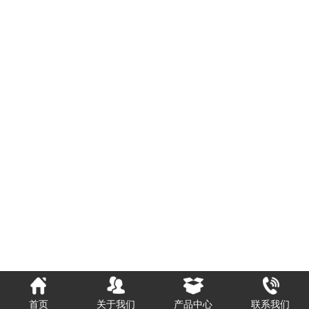
首页
关于我们
产品中心
联系我们