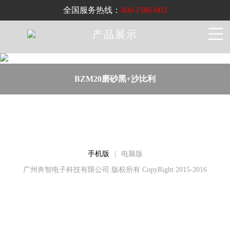
全国服务热线：
400-1586-003
产品展示
BZM20磨砂黑+沙比利
手机版
|
电脑版
广州奔智电子科技有限公司 版权所有 CopyRight 2015-2016