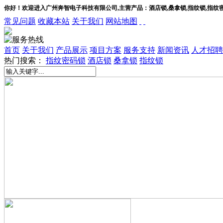
你好！欢迎进入广州奔智电子科技有限公司,主营产品：酒店锁,桑拿锁,指纹锁,指纹
常见问题
收藏本站
关于我们
网站地图
首页
关于我们
产品展示
项目方案
服务支持
新闻资讯
人才招聘
热门搜索：
指纹密码锁
酒店锁
桑拿锁
指纹锁