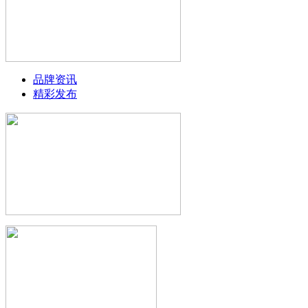
品牌资讯
精彩发布