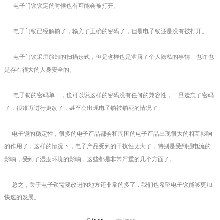
电子门锁锁定的时候也有可能会被打开。
电子门锁已经解锁了，输入了正确的密码了，但是电子锁还是没有被打开。
电子门锁采用脸部的扫描形式，但是这样也是泄露了个人隐私的事情，也许也
是存在很大的人身安全的。
电子锁的密码单一，也可以说这样的密码没有任何的兼容性，一旦遗忘了密码
了，很难再进行更改了，甚至会出现电子锁被锁死的情况了。
电子锁的稳定性，很多的电子产品都会和周围的电子产品出现很大的相互影响
的作用了，这样的情况下，电子产品受到的干扰性太大了，特别是受到强电流的
影响，受到了湿度环境的影响，这些都是非常严重的几个方面了。
总之，关于电子锁需要改进的地方还非常的多了，我们也希望电子锁能够更加
快速的发展。