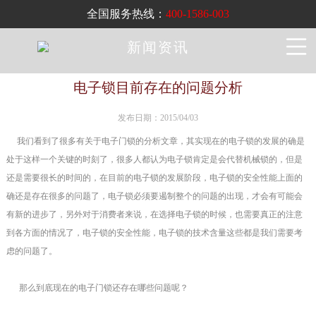
全国服务热线：
400-1586-003
新闻资讯
电子锁目前存在的问题分析
发布日期：2015/04/03
我们看到了很多有关于电子门锁的分析文章，其实现在的电子锁的发展的确是
处于这样一个关键的时刻了，很多人都认为电子锁肯定是会代替机械锁的，但是
还是需要很长的时间的，在目前的电子锁的发展阶段，电子锁的安全性能上面的
确还是存在很多的问题了，电子锁必须要遏制整个的问题的出现，才会有可能会
有新的进步了，另外对于消费者来说，在选择电子锁的时候，也需要真正的注意
到各方面的情况了，电子锁的安全性能，电子锁的技术含量这些都是我们需要考
虑的问题了。
那么到底现在的电子门锁还存在哪些问题呢？